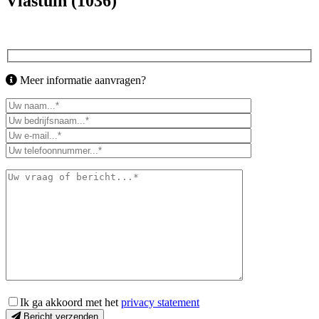
Vlastuin (1036)
Meer informatie aanvragen?
Ik ga akkoord met het
privacy statement
Bericht verzenden