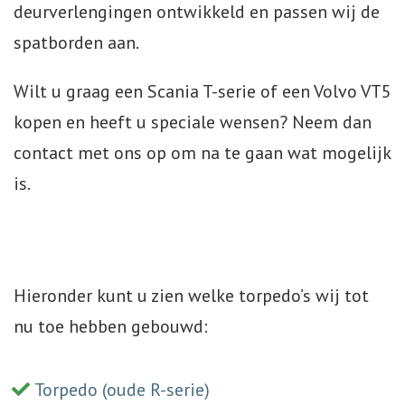
deurverlengingen ontwikkeld en passen wij de
spatborden aan.
Wilt u graag een Scania T-serie of een Volvo VT5
kopen en heeft u speciale wensen? Neem dan
contact met ons op om na te gaan wat mogelijk
is.
Hieronder kunt u zien welke torpedo’s wij tot
nu toe hebben gebouwd:
Torpedo (oude R-serie)