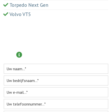
Torpedo Next Gen
Volvo VT5
Meer informatie aanvragen?