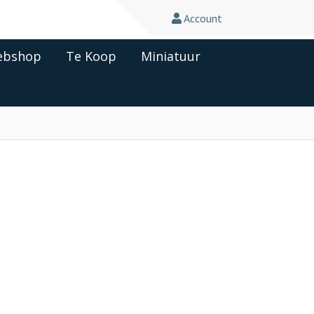
Account
bshop
Te Koop
Miniatuur