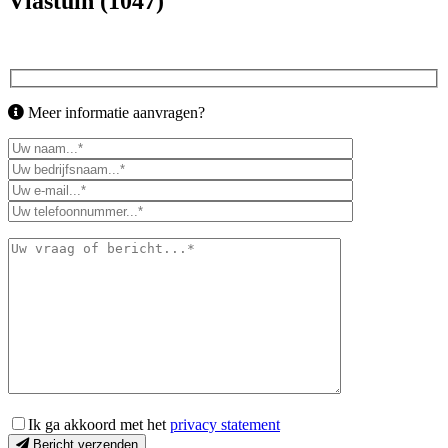
Vlastuin (1047)
Meer informatie aanvragen?
Ik ga akkoord met het
privacy statement
Bericht verzenden