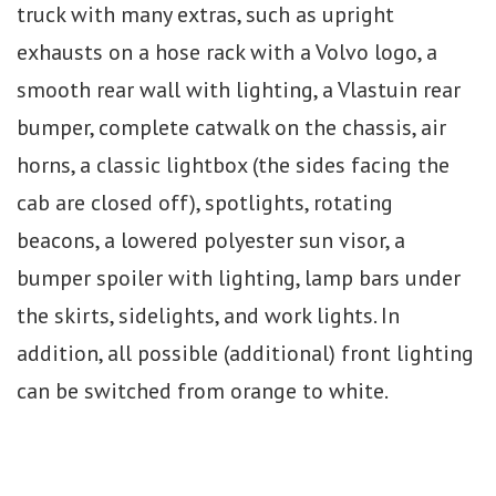
truck with many extras, such as upright
exhausts on a hose rack with a Volvo logo, a
smooth rear wall with lighting, a Vlastuin rear
bumper, complete catwalk on the chassis, air
horns, a classic lightbox (the sides facing the
cab are closed off), spotlights, rotating
beacons, a lowered polyester sun visor, a
bumper spoiler with lighting, lamp bars under
the skirts, sidelights, and work lights. In
addition, all possible (additional) front lighting
can be switched from orange to white.