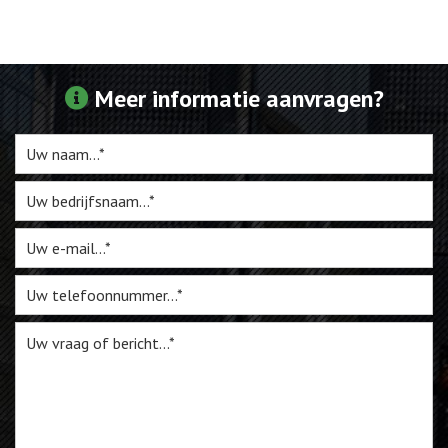
Meer informatie aanvragen?