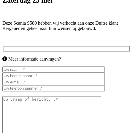
Zaterdag 25 mei
Deze Scania S580 hebben wij verkocht aan onze Duitse klant
Bergauer en geheel naar hun wensen opgebouwd.
Meer informatie aanvragen?