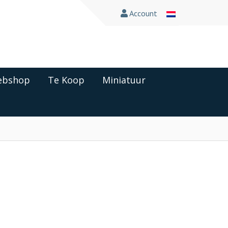
Account
bshop
Te Koop
Miniatuur