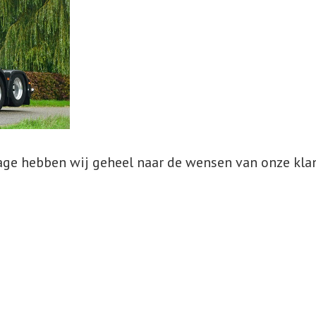
e hebben wij geheel naar de wensen van onze klant