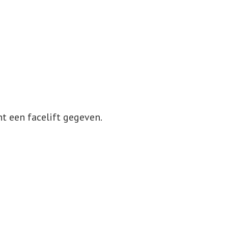
 een facelift gegeven.