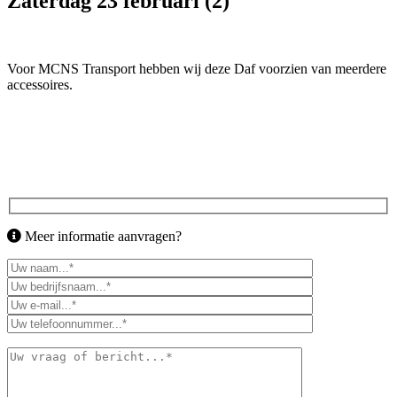
Zaterdag 23 februari (2)
Voor MCNS Transport hebben wij deze Daf voorzien van meerdere
accessoires.
Meer informatie aanvragen?