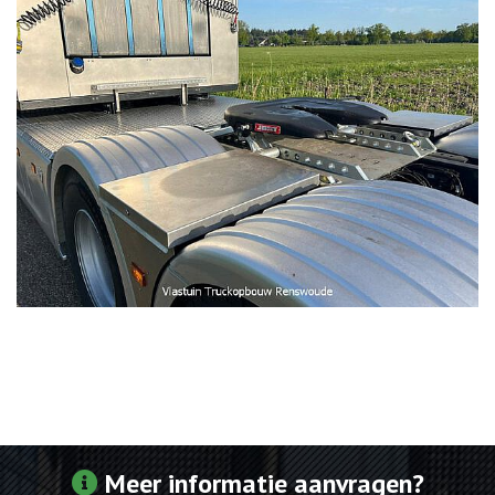
Meer informatie aanvragen?