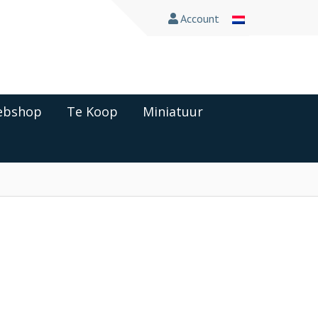
Account
bshop
Te Koop
Miniatuur