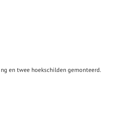
ting en twee hoekschilden gemonteerd.