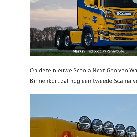
Op deze nieuwe Scania Next Gen van Wal
Binnenkort zal nog een tweede Scania v