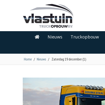
Nieuws
Truckopbouw
Home
/
Nieuws
/
Zaterdag 19 december (1)