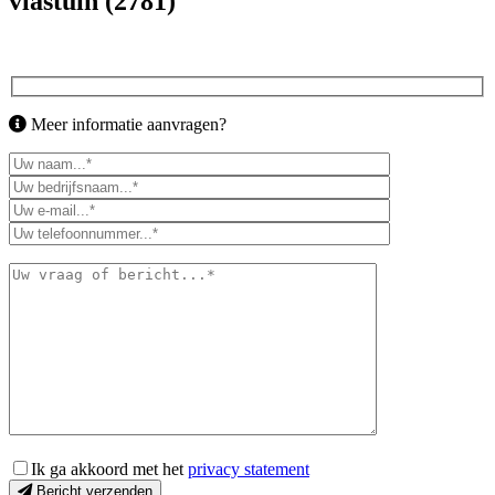
vlastuin (2781)
Meer informatie aanvragen?
Ik ga akkoord met het
privacy statement
Bericht verzenden