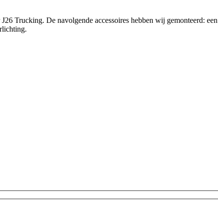
26 Trucking. De navolgende accessoires hebben wij gemonteerd: een ka
lichting.