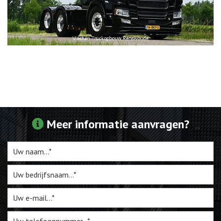
Meer informatie aanvragen?