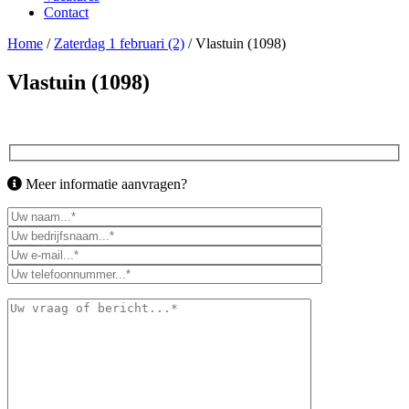
Contact
Home
/
Zaterdag 1 februari (2)
/
Vlastuin (1098)
Vlastuin (1098)
Meer informatie aanvragen?