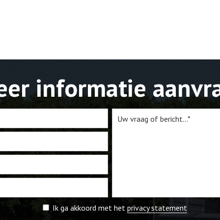
er informatie aanvr
Ik ga akkoord met het
privacy statement