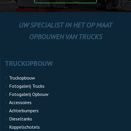
UW SPECIALIST IN HET OP MAAT
OPBOUWEN VAN TRUCKS
TRUCKOPBOUW
Truckopbouw
Fotogalerij Trucks
Fotogalerij Opbouw
Accessoires
Achterbumpers
Dieseltanks
Koppelschotels