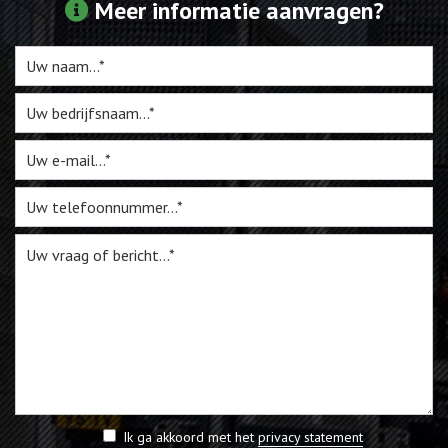
Meer informatie aanvragen?
Ik ga akkoord met het
privacy statement