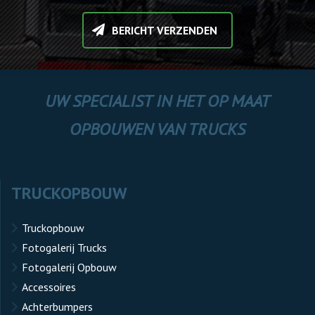
BERICHT VERZENDEN
UW SPECIALIST IN HET OP MAAT
OPBOUWEN VAN TRUCKS
TRUCKOPBOUW
Truckopbouw
Fotogalerij Trucks
Fotogalerij Opbouw
Accessoires
Achterbumpers