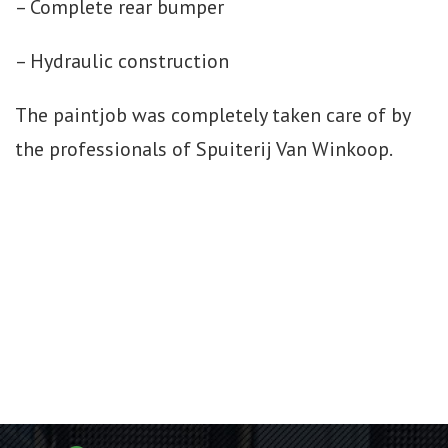
– Complete rear bumper
– Hydraulic construction
The paintjob was completely taken care of by
the professionals of Spuiterij Van Winkoop.