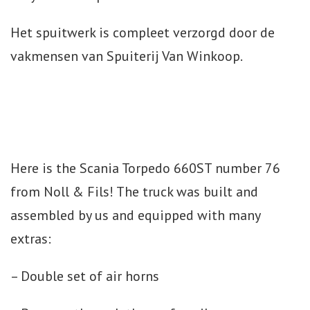
Het spuitwerk is compleet verzorgd door de
vakmensen van Spuiterij Van Winkoop.
Here is the Scania Torpedo 660ST number 76
from Noll & Fils! The truck was built and
assembled by us and equipped with many
extras:
– Double set of air horns