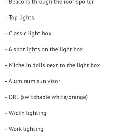
– Beacons through the roof spoiler
– Top lights
– Classic light box
– 6 spotlights on the light box
– Michelin dolls next to the light box
– Aluminum sun visor
– DRL (switchable white/orange)
– Width lighting
– Work lighting