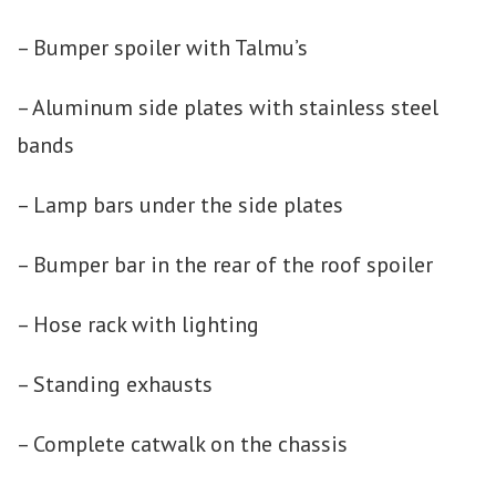
– Bumper spoiler with Talmu’s
– Aluminum side plates with stainless steel
bands
– Lamp bars under the side plates
– Bumper bar in the rear of the roof spoiler
– Hose rack with lighting
– Standing exhausts
– Complete catwalk on the chassis