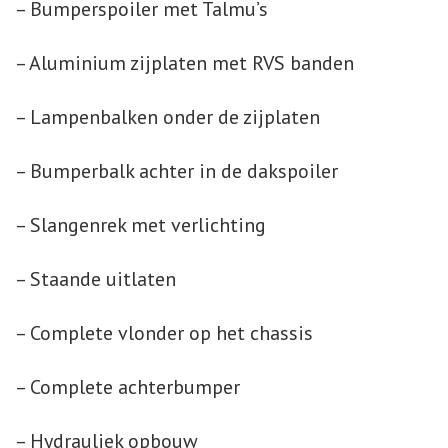
– Bumperspoiler met Talmu’s
– Aluminium zijplaten met RVS banden
– Lampenbalken onder de zijplaten
– Bumperbalk achter in de dakspoiler
– Slangenrek met verlichting
– Staande uitlaten
– Complete vlonder op het chassis
– Complete achterbumper
– Hydrauliek opbouw