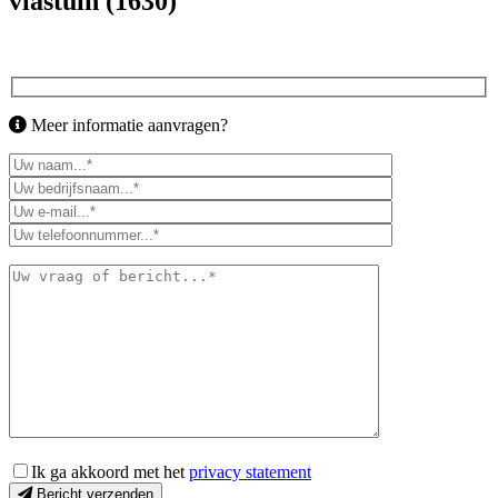
vlastuin (1630)
Meer informatie aanvragen?
Ik ga akkoord met het
privacy statement
Bericht verzenden