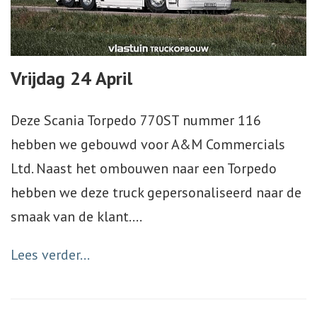
Vrijdag 24 April
Deze Scania Torpedo 770ST nummer 116
hebben we gebouwd voor A&M Commercials
Ltd. Naast het ombouwen naar een Torpedo
hebben we deze truck gepersonaliseerd naar de
smaak van de klant.
…
Lees verder...