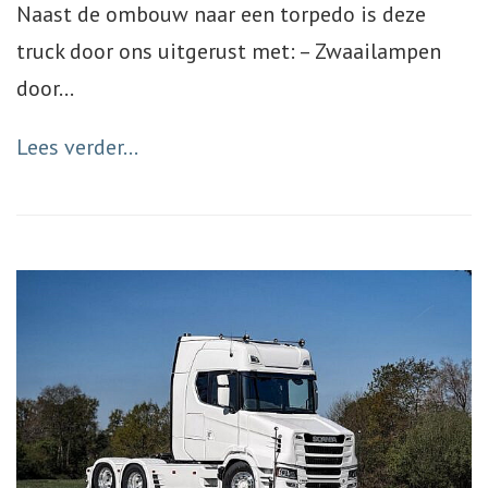
Naast de ombouw naar een torpedo is deze
truck door ons uitgerust met: – Zwaailampen
door
…
Lees verder...