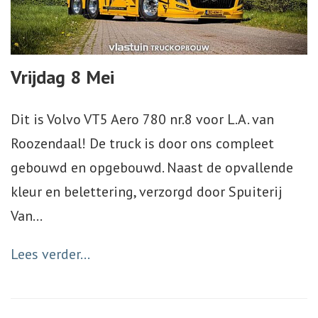
Vrijdag 8 Mei
Dit is Volvo VT5 Aero 780 nr.8 voor L.A. van
Roozendaal! De truck is door ons compleet
gebouwd en opgebouwd. Naast de opvallende
kleur en belettering, verzorgd door Spuiterij
Van
…
Lees verder...