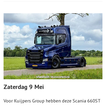
Zaterdag 9 Mei
Voor Kuijpers Group hebben deze Scania 660ST