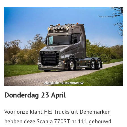
Donderdag 23 April
Voor onze klant HEJ Trucks uit Denemarken
hebben deze Scania 770ST nr. 111 gebouwd.