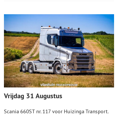
Vrijdag 31 Augustus
Scania 660ST nr. 117 voor Huizinga Transport.