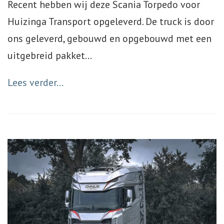
Recent hebben wij deze Scania Torpedo voor
Huizinga Transport opgeleverd. De truck is door
ons geleverd, gebouwd en opgebouwd met een
uitgebreid pakket
…
Lees verder...