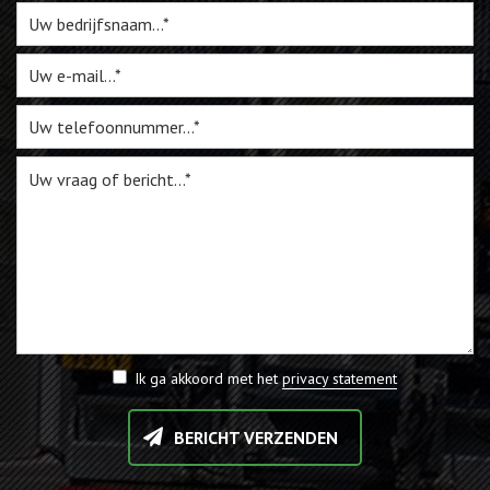
Ik ga akkoord met het
privacy statement
BERICHT VERZENDEN