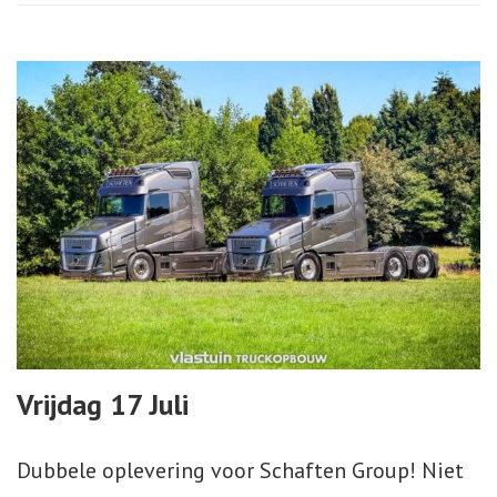
Vrijdag 17 Juli
Dubbele oplevering voor Schaften Group! Niet