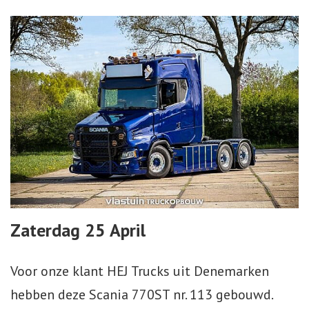
Zaterdag 25 April
Voor onze klant HEJ Trucks uit Denemarken
hebben deze Scania 770ST nr. 113 gebouwd.