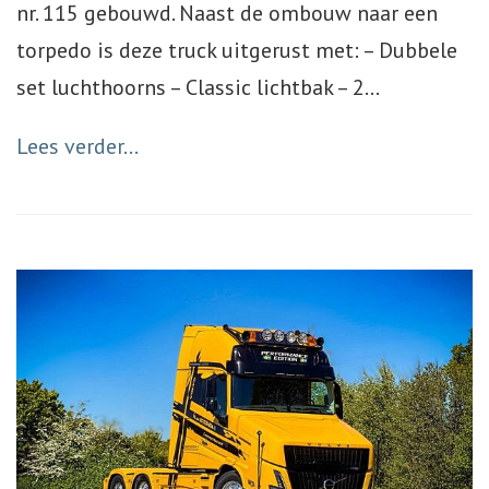
nr. 115 gebouwd. Naast de ombouw naar een
torpedo is deze truck uitgerust met: – Dubbele
set luchthoorns – Classic lichtbak – 2
…
Lees verder...