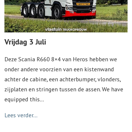
Vrijdag 3 Juli
Deze Scania R660 8×4 van Heros hebben we
onder andere voorzien van een kistenwand
achter de cabine, een achterbumper, vlonders,
zijplaten en stringen tussen de assen. We have
equipped this
…
Lees verder...