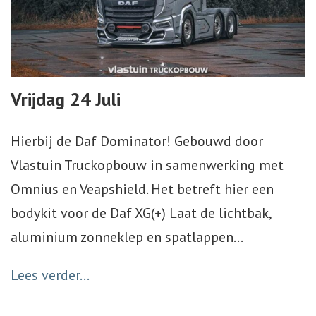
Vrijdag 24 Juli
Hierbij de Daf Dominator! Gebouwd door
Vlastuin Truckopbouw in samenwerking met
Omnius en Veapshield. Het betreft hier een
bodykit voor de Daf XG(+) Laat de lichtbak,
aluminium zonneklep en spatlappen
…
Lees verder...