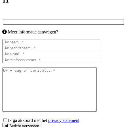
11
Meer informatie aanvragen?
Ik ga akkoord met het
privacy statement
Bericht verzenden