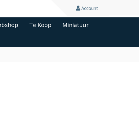
Account
bshop
Te Koop
Miniatuur