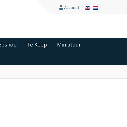
Account
bshop
Te Koop
Miniatuur