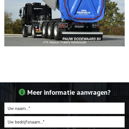
Meer informatie aanvragen?