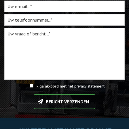
Ik ga akkoord met het
privacy statement
BERICHT VERZENDEN