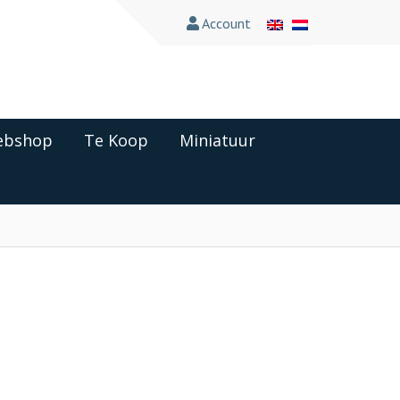
Account
bshop
Te Koop
Miniatuur