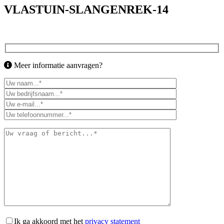
VLASTUIN-SLANGENREK-14
Meer informatie aanvragen?
Ik ga akkoord met het
privacy statement