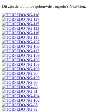
Dit zijn de tot nu toe gebouwde Torpedo’s Next Gen: