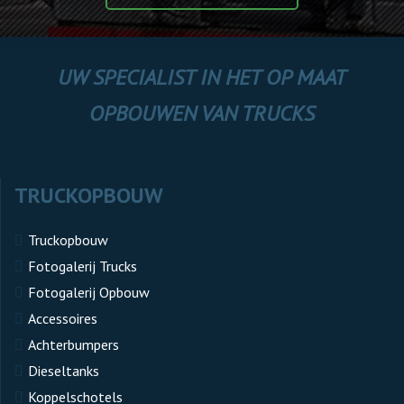
UW SPECIALIST IN HET OP MAAT
OPBOUWEN VAN TRUCKS
TRUCKOPBOUW
Truckopbouw
Fotogalerij Trucks
Fotogalerij Opbouw
Accessoires
Achterbumpers
Dieseltanks
Koppelschotels