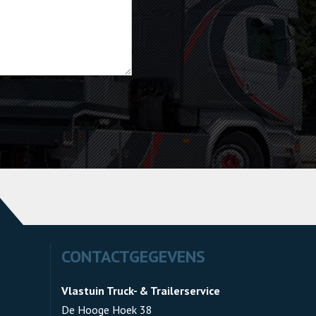
CONTACTGEGEVENS
Vlastuin Truck- & Trailerservice
De Hooge Hoek 38