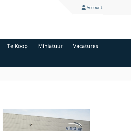
Account
Te Koop
Miniatuur
Vacatures