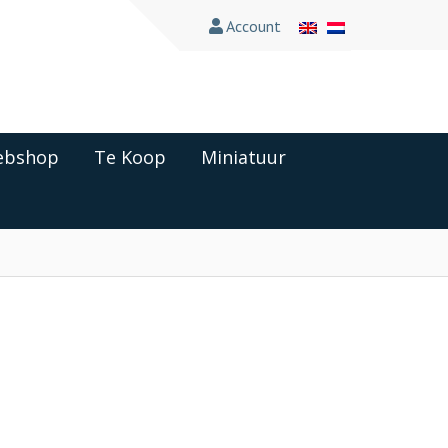
Account
bshop
Te Koop
Miniatuur